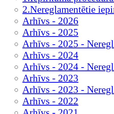
2.Nereglamentētie iep
Arhīvs - 2026
Arhīvs - 2025
Arhīvs - 2025 - Nereg
Arhīvs - 2024
Arhīvs - 2024 - Nereg
Arhīvs - 2023
Arhīvs - 2023 - Nereg
Arhīvs - 2022
Arhīvs - 2021