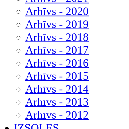
Arhīvs - 2020
Arhīvs - 2019
Arhīvs - 2018
Arhīvs - 2017
Arhīvs - 2016
Arhīvs - 2015
Arhīvs - 2014
Arhīvs - 2013
Arhīvs - 2012
IZSOLES