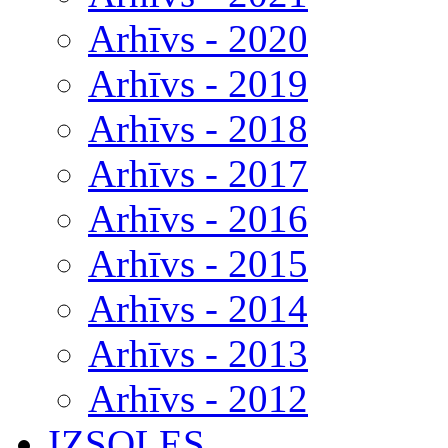
Arhīvs - 2020
Arhīvs - 2019
Arhīvs - 2018
Arhīvs - 2017
Arhīvs - 2016
Arhīvs - 2015
Arhīvs - 2014
Arhīvs - 2013
Arhīvs - 2012
IZSOLES