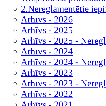
2.Nereglamentētie iep
Arhīvs - 2026
Arhīvs - 2025
Arhīvs - 2025 - Nereg
Arhīvs - 2024
Arhīvs - 2024 - Nereg
Arhīvs - 2023
Arhīvs - 2023 - Nereg
Arhīvs - 2022
Arhīvs - 2021